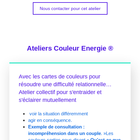
Nous contacter pour cet atelier
Ateliers Couleur Energie ®
Avec les cartes de couleurs pour
résoudre une difficulté relationnelle…
Atelier collectif pour s'entraider et
s'éclairer mutuellement
voir la situation différemment
agir en conséquence.
Exemple de consultation :
incompréhension dans un
couple
. »Les
couleurs sorties nous disent
« Qu’est-ce que