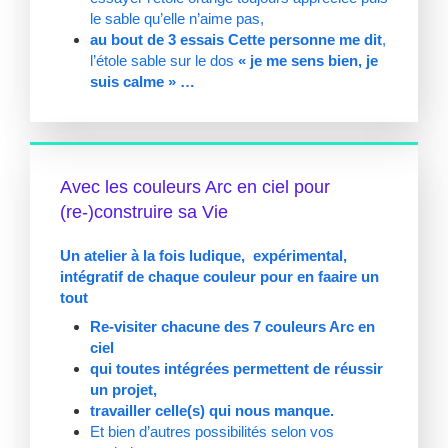
le sable qu’elle n’aime pas,
au bout de 3 essais
Cette
personne me dit
,
l’étole sable sur le dos
« je me sens bien, je
suis calme » …
Avec les couleurs Arc en ciel pour
(re-)construire sa Vie
Un atelier à la fois ludique, expérimental,
intégratif de chaque couleur pour en faaire un
tout
R
e-visiter chacune des 7 couleurs Arc en
ciel
qui toutes intégrées permettent de réussir
un projet,
travailler celle(s) qui nous manque.
Et bien d’autres possibilités selon vos