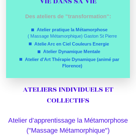
VIE DANS SA VIE
Des ateliers de "transformation":
Atelier pratique la Métamorphose
( Massage Métamorphique) Gaston St Pierre
Atelie Arc en Ciel Couleurs Energie
Atelier Dynamique Mentale
Atelier d'Art Thérapie Dynamique (animé par
Florence)
ATELIERS INDIVIDUELS ET
COLLECTIFS
Atelier d’apprentissage la Métamorphose
("Massage Métamorphique")