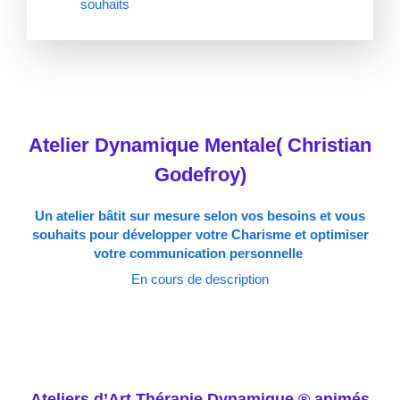
souhaits
Atelier Dynamique Mentale( Christian
Godefroy)
Un atelier bâtit sur mesure selon vos besoins et vous
souhaits pour développer votre Charisme et optimiser
votre communication personnelle
En cours de description
Ateliers d’Art Thérapie Dynamique ® animés