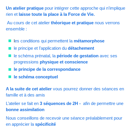
Un atelier pratique
pour intégrer cette approche qui n’implique
rien et
laisse toute la place à la Force de Vie.
Au cours de cet atelier
théorique et pratique
nous verrons
ensemble :
l
es conditions qui permettent la
métamorphose
le principe et l’application du
détachement
le schéma prénatal, la
période de gestation
avec ses
progressions
physique et conscience
le principe de la correspondance
le schéma conceptuel
A la suite de cet atelier
vous pourrez donner des séances en
famille et à des amis
L’atelier se fait en
3 séquences de 2H -
afin de permettre une
bonne assimilation
Nous conseillons de recevoir une séance préalablement pour
en apprécier la
spécificité