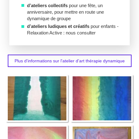
d’ateliers collectifs
pour une fête, un
anniversaire, pour mettre en route une
dynamique de groupe
d’ateliers ludiques et créatifs
pour enfants -
Relaxation Active : nous consulter
Plus d'informations sur l'atelier d'art thérapie dynamique