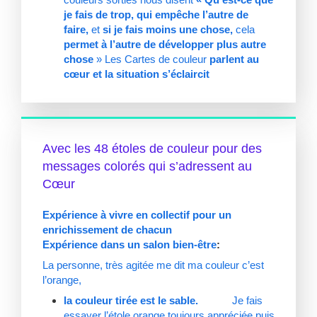
je fais de trop, qui empêche l’autre de
faire,
et
si je fais moins une chose,
cela
permet à l’autre de développer plus
autre
chose
» Les Cartes de couleur
parlent au
cœur et la situation s’éclaircit
Avec les 48 étoles de couleur pour des
messages colorés qui s’adressent au
Cœur
Expérience à vivre en collectif pour un
enrichissement de chacun
Expérience dans un salon bien-être
:
La personne, très agitée me dit ma couleur c’est
l’orange,
la couleur tirée est le sable.
Je fais
essayer l’étole orange toujours appréciée puis