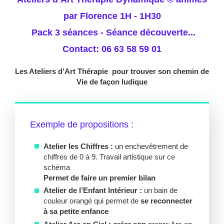
par Florence 1H - 1H30
Pack 3 séances - Séance découverte...
Contact: 06 63 58 59 01
Les Ateliers d’Art Thérapie pour trouver son chemin de
Vie de façon ludique
Exemple de propositions :
Atelier les Chiffres :
un enchevêtrement de
chiffres de 0 à 9. Travail artistique sur ce
schéma
Permet de faire un premier bilan
Atelier de l’Enfant Intérieur :
un bain de
couleur orangé qui permet de
se reconnecter
à sa petite enfance