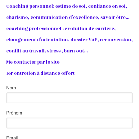
Coaching personnel: estime de soi, confiance en soi,
charisme, communication d'excellence, savoir être...
coaching professionnel : évolution de carrière,
changement d'orientation, dossier VAE, reconversion,
conflit au travail, stress , burn out...
Me contacter par le site
1er entretien à distance offert
Nom
Prénom
Email