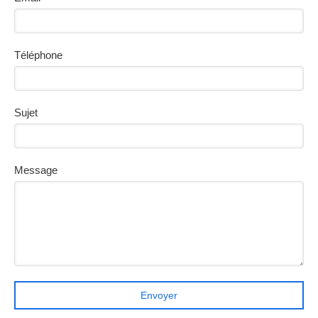
Téléphone
Sujet
Message
Envoyer