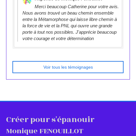
Merci beaucoup Catherine pour votre avis.
Nous avons trouvé un beau chemin ensemble
entre la Métamorphose qui laisse libre chemin à
la force de vie et la PNL qui ouvre une grande
porte à tout nos possibles. J'apprécie beaucoup
votre courage et votre détermination
Voir tous les témoignages
Créer pour s'épanouir
Monique FENOUILLOT