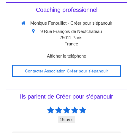
Coaching professionnel
Monique Fenouillot - Créer pour s'épanouir
9 Rue François de Neufchâteau
75011
Paris
France
Afficher le téléphone
Contacter Association Créer pour s'épanouir
Ils parlent de Créer pour s'épanouir
15 avis