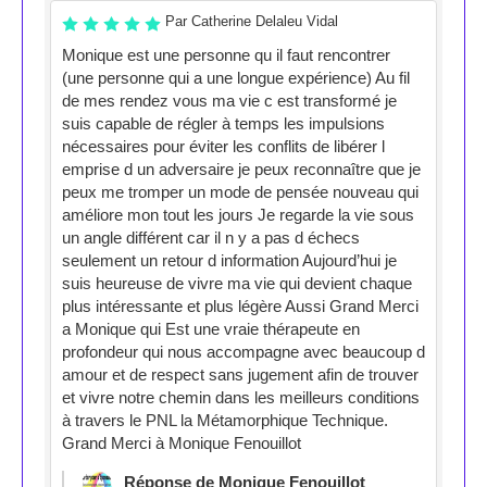
Par Catherine Delaleu Vidal
Monique est une personne qu il faut rencontrer
(une personne qui a une longue expérience) Au fil
de mes rendez vous ma vie c est transformé je
suis capable de régler à temps les impulsions
nécessaires pour éviter les conflits de libérer l
emprise d un adversaire je peux reconnaître que je
peux me tromper un mode de pensée nouveau qui
améliore mon tout les jours Je regarde la vie sous
un angle différent car il n y a pas d échecs
seulement un retour d information Aujourd’hui je
suis heureuse de vivre ma vie qui devient chaque
plus intéressante et plus légère Aussi Grand Merci
a Monique qui Est une vraie thérapeute en
profondeur qui nous accompagne avec beaucoup d
amour et de respect sans jugement afin de trouver
et vivre notre chemin dans les meilleurs conditions
à travers le PNL la Métamorphique Technique.
Grand Merci à Monique Fenouillot
Réponse de Monique Fenouillot