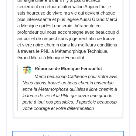
un angle différent car il n y a pas d échecs
seulement un retour d information Aujourd’hui je
suis heureuse de vivre ma vie qui devient chaque
plus intéressante et plus légère Aussi Grand Merci
a Monique qui Est une vraie thérapeute en
profondeur qui nous accompagne avec beaucoup d
amour et de respect sans jugement afin de trouver
et vivre notre chemin dans les meilleurs conditions
à travers le PNL la Métamorphique Technique.
Grand Merci à Monique Fenouillot
Réponse de Monique Fenouillot
Merci beaucoup Catherine pour votre avis.
Nous avons trouvé un beau chemin ensemble
entre la Métamorphose qui laisse libre chemin à
la force de vie et la PNL qui ouvre une grande
porte à tout nos possibles. J'apprécie beaucoup
votre courage et votre détermination