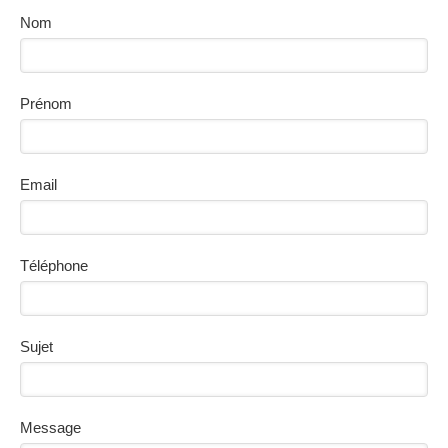
Nom
Prénom
Email
Téléphone
Sujet
Message