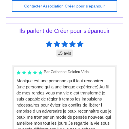
Contacter Association Créer pour s'épanouir
Ils parlent de Créer pour s'épanouir
15 avis
Par Catherine Delaleu Vidal
Monique est une personne qu il faut rencontrer
(une personne qui a une longue expérience) Au fil
de mes rendez vous ma vie c est transformé je
suis capable de régler à temps les impulsions
nécessaires pour éviter les conflits de libérer l
emprise d un adversaire je peux reconnaître que je
peux me tromper un mode de pensée nouveau qui
améliore mon tout les jours Je regarde la vie sous