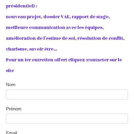
présidentiel) :
nouveau projet, dossier VAE, rapport de stage,
meilleure communication avec les équipes,
amélioration de l'estime de soi, résolution de conflit,
charisme, savoir être...
Pour un 1er entretien offert cliquez :contacter sur le
site
Nom
Prénom
Email