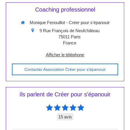
Coaching professionnel
Monique Fenouillot - Créer pour s'épanouir
9 Rue François de Neufchâteau
75011
Paris
France
Afficher le téléphone
Contacter Association Créer pour s'épanouir
Ils parlent de Créer pour s'épanouir
15 avis