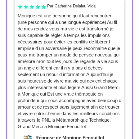
Par Catherine Delaleu Vidal
Monique est une personne qu il faut rencontrer
(une personne qui a une longue expérience) Au fil
de mes rendez vous ma vie c est transformé je
suis capable de régler à temps les impulsions
nécessaires pour éviter les conflits de libérer l
emprise d un adversaire je peux reconnaître que je
peux me tromper un mode de pensée nouveau qui
améliore mon tout les jours Je regarde la vie sous
un angle différent car il n y a pas d échecs
seulement un retour d information Aujourd’hui je
suis heureuse de vivre ma vie qui devient chaque
plus intéressante et plus légère Aussi Grand Merci
a Monique qui Est une vraie thérapeute en
profondeur qui nous accompagne avec beaucoup d
amour et de respect sans jugement afin de trouver
et vivre notre chemin dans les meilleurs conditions
à travers le PNL la Métamorphique Technique.
Grand Merci à Monique Fenouillot
Réponse de Monique Fenouillot