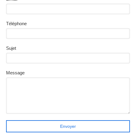
Téléphone
Sujet
Message
Envoyer