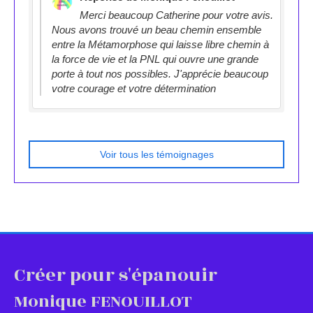
Merci beaucoup Catherine pour votre avis.
Nous avons trouvé un beau chemin ensemble
entre la Métamorphose qui laisse libre chemin à
la force de vie et la PNL qui ouvre une grande
porte à tout nos possibles. J'apprécie beaucoup
votre courage et votre détermination
Voir tous les témoignages
Créer pour s'épanouir
Monique FENOUILLOT